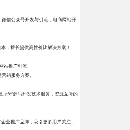
，微信公众号开发与引流，电商网站开
成本，擅长提供高性价比解决方案！
网站推广引流
网营销服务方案。
一直坚守源码开发技术服务，资源互补的
市企业推广品牌，吸引更多用户关注，