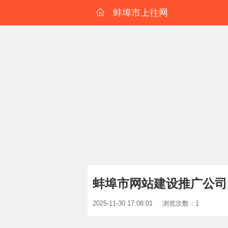
蚌埠市上往网
蚌埠市网站建设推广公司
2025-11-30 17:08:01
浏览次数：1