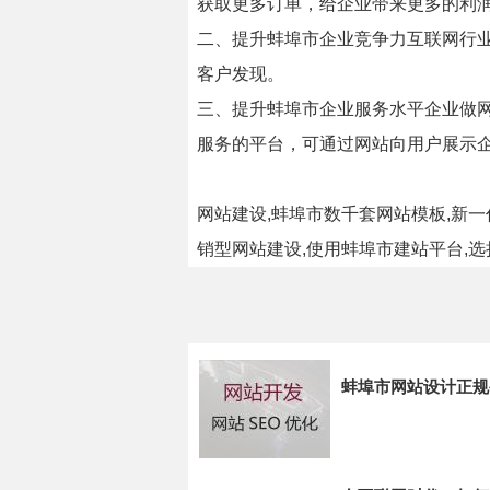
获取更多订单，给企业带来更多的利
二、提升蚌埠市企业竞争力互联网行
客户发现。
三、提升蚌埠市企业服务水平企业做网
服务的平台，可通过网站向用户展示
网站建设,蚌埠市数千套网站模板,新一
销型网站建设,使用蚌埠市建站平台,选
蚌埠市网站设计正规