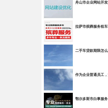
舟山市企业网站开发
拉萨市殡葬服务租车
二手车贷款期限怎么
作为企业普通员工，
鄂尔多斯市白事服务