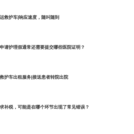
运救护车|响应速度，随叫随到
申请护理假通常还需要提交哪些医院证明？
救护车出租服务|接送患者转院出院
求补税，可能是在哪个环节出现了常见错误？