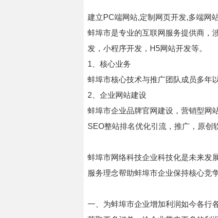
建立PC端网站,定制网页开发,多端网站
蚌埠市是专业的互联网服务提供商，
发，小程序开发，H5网站开发等。
1、核心业务
蚌埠市核心技术与推广团队成员多年
2、企业网站建设
蚌埠市企业品牌官网建设，营销型网站
SEO整站排名优化引流，推广，原创
蚌埠市网络科技企业科技化是未来发展
服务理念帮助蚌埠市企业保持核心竞
一、为蚌埠市企业增加利润如今各行