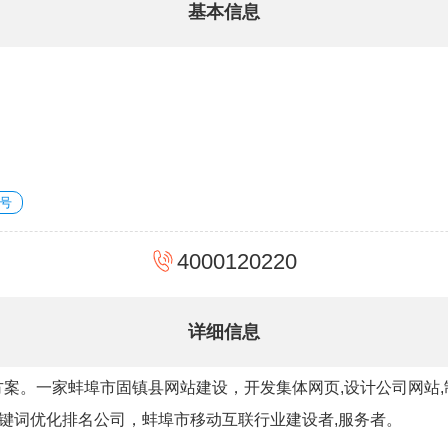
基本信息
号
4000120220
详细信息
案。一家蚌埠市固镇县网站建设，开发集体网页,设计公司网站,制
关键词优化排名公司，蚌埠市移动互联行业建设者,服务者。