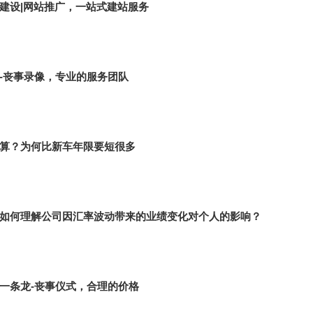
建设|网站推广，一站式建站服务
-丧事录像，专业的服务团队
算？为何比新车年限要短很多
如何理解公司因汇率波动带来的业绩变化对个人的影响？
一条龙-丧事仪式，合理的价格