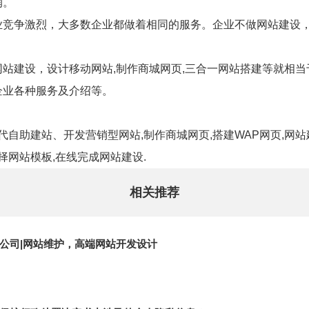
润。
业竞争激烈，大多数企业都做着相同的服务。企业不做网站建设
站建设，设计移动网站,制作商城网页,三合一网站搭建等就相
企业各种服务及介绍等。
代自助建站、开发营销型网站,制作商城网页,搭建WAP网页,网
择网站模板,在线完成网站建设.
相关推荐
公司|网站维护，高端网站开发设计