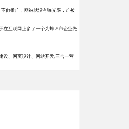
，不做推广，网站就没有曝光率，难被
当于在互联网上多了一个为蚌埠市企业做
站建设、网页设计、网站开发,三合一营