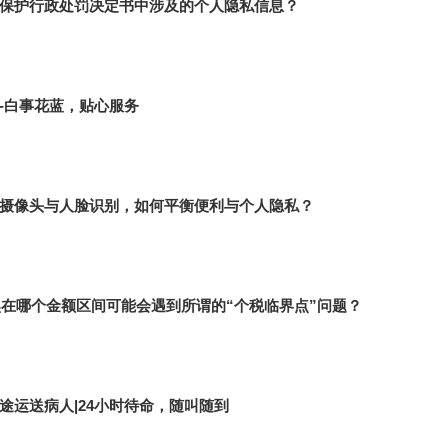
保护行政处罚决定书中涉及的个人隐私信息？
-白事花蓝，贴心服务
摄像头与人脸识别，如何平衡便利与个人隐私？
终奖在哪个金额区间可能会遇到所谓的“个税临界点”问题？
途运送病人|24小时待命，随叫随到