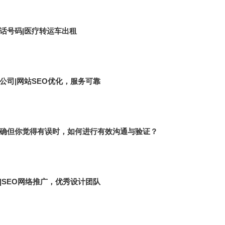
话号码|医疗转运车出租
公司|网站SEO优化，服务可靠
确但你觉得有误时，如何进行有效沟通与验证？
|SEO网络推广，优秀设计团队