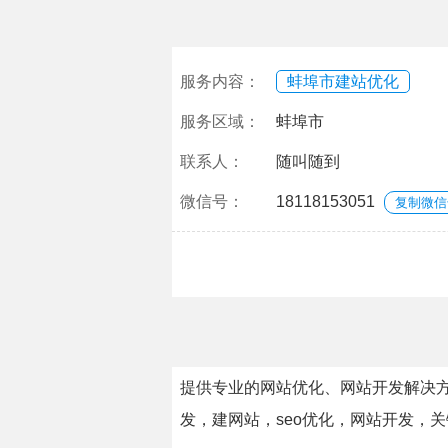
服务内容：
蚌埠市建站优化
服务区域：
蚌埠市
联系人：
随叫随到
微信号：
18118153051
复制微信
提供专业的网站优化、网站开发解决方
发，建网站，seo优化，网站开发，