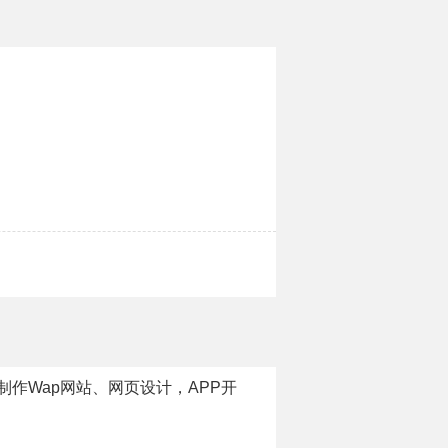
作Wap网站、网页设计，APP开