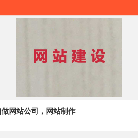
|做网站公司，网站制作