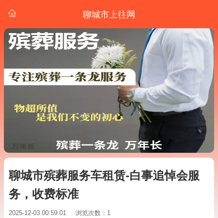
聊城市上往网
聊城市殡葬服务车租赁-白事追悼会服
务，收费标准
2025-12-03 00:59:01
浏览次数：1