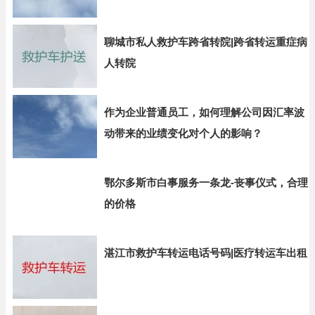
聊城市私人救护车跨省转院|跨省转运重症病
人转院
作为企业普通员工，如何理解公司因汇率波
动带来的业绩变化对个人的影响？
鄂尔多斯市白事服务一条龙-丧事仪式，合理
的价格
湛江市救护车转运电话号码|医疗转运车出租