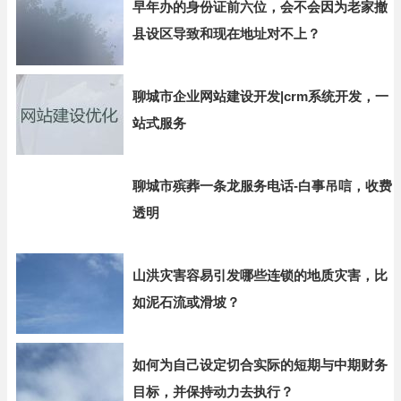
早年办的身份证前六位，会不会因为老家撤
县设区导致和现在地址对不上？
聊城市企业网站建设开发|crm系统开发，一
站式服务
聊城市殡葬一条龙服务电话-白事吊唁，收费
透明
山洪灾害容易引发哪些连锁的地质灾害，比
如泥石流或滑坡？
如何为自己设定切合实际的短期与中期财务
目标，并保持动力去执行？