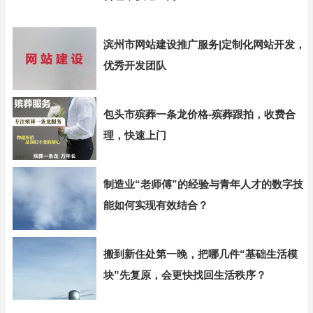
滨州市网站建设推广服务|定制化网站开发，
优秀开发团队
包头市殡葬一条龙价格-殡葬跟拍，收费合
理，快速上门
制造业“老师傅”的经验与青年人才的数字技
能如何实现有效结合？
搬到新住处第一晚，把哪几件“基础生活模
块”先复原，会更快找回生活秩序？