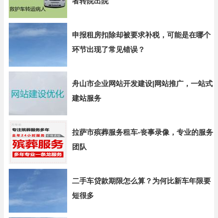
者转院出院
申报租房扣除却被要求补税，可能是在哪个
环节出现了常见错误？
舟山市企业网站开发建设|网站推广，一站式
建站服务
拉萨市殡葬服务租车-丧事录像，专业的服务
团队
二手车贷款期限怎么算？为何比新车年限要
短很多