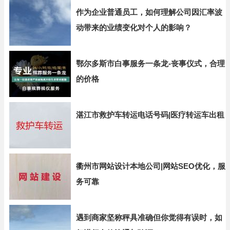
作为企业普通员工，如何理解公司因汇率波
动带来的业绩变化对个人的影响？
鄂尔多斯市白事服务一条龙-丧事仪式，合理
的价格
湛江市救护车转运电话号码|医疗转运车出租
衢州市网站设计本地公司|网站SEO优化，服
务可靠
遇到商家坚称秤具准确但你觉得有误时，如