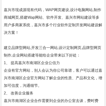
嘉兴市现成源现有代码，WAP网页建设,设计电脑网站,制作
商城网页,搭建Wap网站、软件开发、嘉兴市网站建设等多
用户多商家系统，嘉兴市多个行业软件定制开发网站建设解
决方案！
建立品牌型网站,开发三合一网站,设计定制网页,品牌型网页
制作,企业网站搭建等能给企业带来以下好处：
1、 提高嘉兴市南湖区企业公信力
企业有官方网站，别人会认为你公司靠谱，客户可以通过嘉
兴市南湖区企业官方网站了解企业的性质、产品和文化，增
加可信度，沟通细节。
2、 改善企业服务
嘉兴市南湖区企业合作需要到企业的办公室去谈，费时费