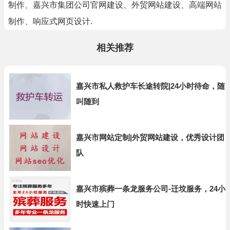
制作、嘉兴市集团公司官网建设、外贸网站建设、高端网站
制作、响应式网页设计.
相关推荐
嘉兴市私人救护车长途转院|24小时待命，随
叫随到
嘉兴市网站定制|外贸网站建设，优秀设计团
队
嘉兴市殡葬一条龙服务公司-迁坟服务，24小
时快速上门