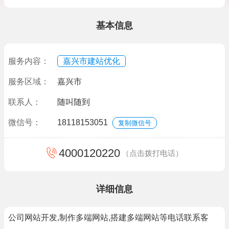
基本信息
服务内容：
嘉兴市建站优化
服务区域：
嘉兴市
联系人：
随叫随到
微信号：
18118153051
复制微信号
4000120220
（点击拨打电话）
详细信息
公司网站开发,制作多端网站,搭建多端网站等电话联系客