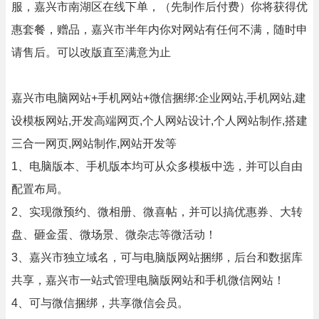
服，嘉兴市南湖区在线下单，（先制作后付费）你将获得优
惠套餐，赠品，嘉兴市半年内你对网站有任何不满，随时申
请售后。可以改版直至满意为止
嘉兴市电脑网站+手机网站+微信捆绑:企业网站,手机网站,建
设模板网站,开发高端网页,个人网站设计,个人网站制作,搭建
三合一网页,网站制作,网站开发等
1、电脑版本、手机版本均可从众多模板中选，并可以自由
配置布局。
2、实现微预约、微相册、微喜帖，并可以搞优惠券、大转
盘、砸金蛋、微场景、微杂志等微活动！
3、嘉兴市独立域名，可与电脑版网站捆绑，后台和数据库
共享，嘉兴市一站式管理电脑版网站和手机微信网站！
4、可与微信捆绑，共享微信会员。