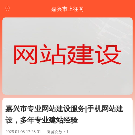
嘉兴市上往网
嘉兴市专业网站建设服务|手机网站建
设，多年专业建站经验
2026-01-05 17:25:01
浏览次数：1