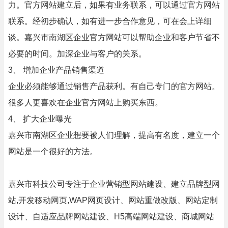
力。官方网站建立后，如果有业务联系，可以通过官方网站
联系。经初步确认，如有进一步合作意见，可在会上详细
谈。嘉兴市南湖区企业官方网站可以帮助企业和客户节省不
必要的时间。加深企业与客户的关系。
3、 增加企业产品销售渠道
企业必须能够通过销售产品获利。有自己专门的官方网站。
很多人更喜欢在企业官方网站上购买东西。
4、 扩大企业曝光
嘉兴市南湖区企业想要被人们理解，提高有名度，建立一个
网站是一个很好的方法。
嘉兴市科技公司专注于企业营销型网站建设、建立品牌型网
站,开发移动网页,WAP网页设计、网站重做改版、网站定制
设计、自适应品牌网站建设、H5高端网站建设、商城网站