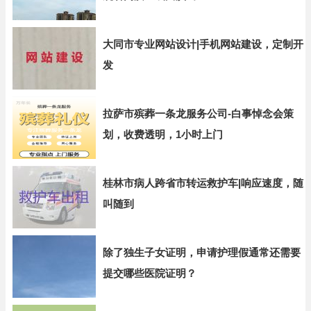
大同市专业网站设计|手机网站建设，定制开
发
拉萨市殡葬一条龙服务公司-白事悼念会策
划，收费透明，1小时上门
桂林市病人跨省市转运救护车|响应速度，随
叫随到
除了独生子女证明，申请护理假通常还需要
提交哪些医院证明？