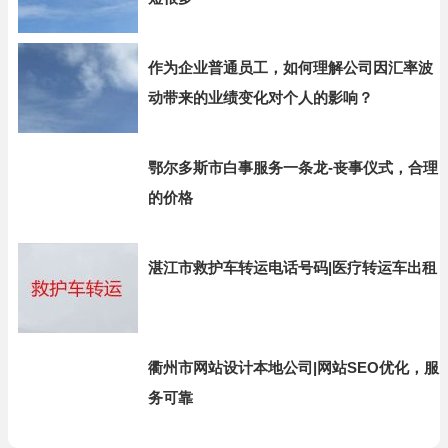
作为企业普通员工，如何理解公司因汇率波
动带来的业绩变化对个人的影响？
鄂尔多斯市白事服务一条龙-丧事仪式，合理
的价格
湛江市救护车转运电话号码|医疗转运车出租
衢州市网站设计本地公司|网站SEO优化，服
务可靠