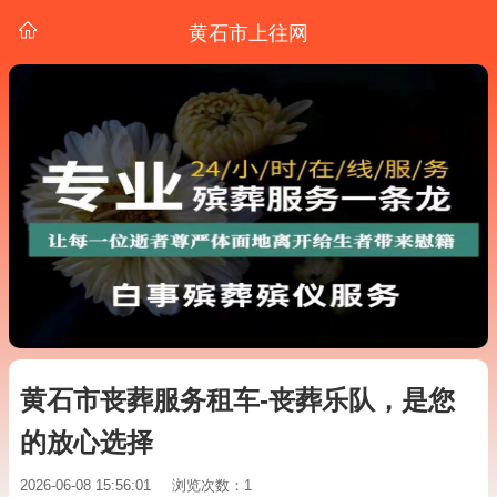
黄石市上往网
黄石市丧葬服务租车-丧葬乐队，是您
的放心选择
2026-06-08 15:56:01
浏览次数：1