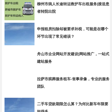
柳州市病人长途转运救护车出租服务|接送患
者转院出院
申报租房扣除却被要求补税，可能是在哪个
环节出现了常见错误？
舟山市企业网站开发建设|网站推广，一站式
建站服务
拉萨市殡葬服务租车-丧事录像，专业的服务
团队
二手车贷款期限怎么算？为何比新车年限要
短很多