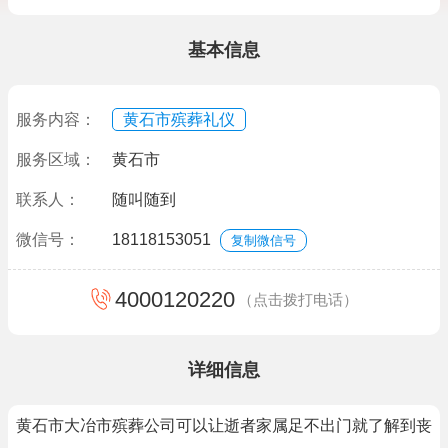
基本信息
服务内容：
黄石市殡葬礼仪
服务区域：
黄石市
联系人：
随叫随到
微信号：
18118153051
复制微信号
4000120220
（点击拨打电话）
详细信息
黄石市大冶市殡葬公司可以让逝者家属足不出门就了解到丧