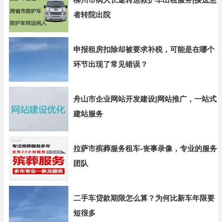
者转院出院
申报租房扣除却被要求补税，可能是在哪个
环节出现了常见错误？
舟山市企业网站开发建设|网站推广，一站式
建站服务
拉萨市殡葬服务租车-丧事录像，专业的服务
团队
二手车贷款期限怎么算？为何比新车年限要
短很多