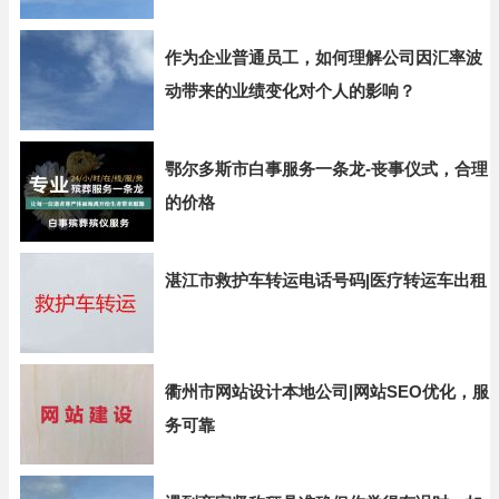
作为企业普通员工，如何理解公司因汇率波
动带来的业绩变化对个人的影响？
鄂尔多斯市白事服务一条龙-丧事仪式，合理
的价格
湛江市救护车转运电话号码|医疗转运车出租
衢州市网站设计本地公司|网站SEO优化，服
务可靠