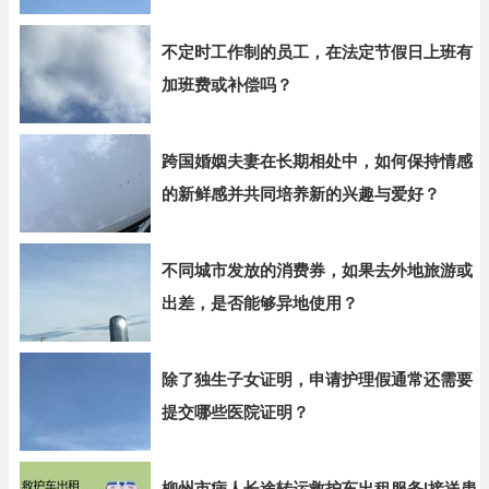
不定时工作制的员工，在法定节假日上班有
加班费或补偿吗？
跨国婚姻夫妻在长期相处中，如何保持情感
的新鲜感并共同培养新的兴趣与爱好？
不同城市发放的消费券，如果去外地旅游或
出差，是否能够异地使用？
除了独生子女证明，申请护理假通常还需要
提交哪些医院证明？
柳州市病人长途转运救护车出租服务|接送患