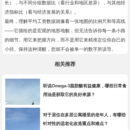
长），与不同分组数据比（看行业和地区差异），与其他经
济指标比（看与经济发展的关系）。
最终，理解平均工资数据就像看一张地图的比例尺和等高线
——它描绘的是宏观的地形地貌，但无法告诉你每一条小路
的细节。用它来把握方向，而不是用它来精准定位你自己的
小径。保持这种清醒，您就不会被单一的数字所误导。
相关推荐
听说Omega-3脂肪酸有益健康，哪些日常食
用油是获取它的良好来源？
对于居住在多层公寓楼里的老年人，有哪些
针对性的适老化改造重点和难点？