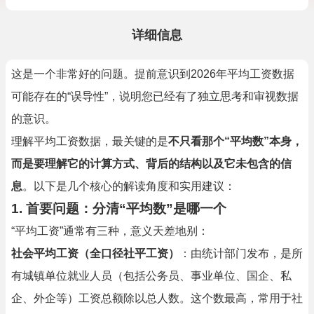
详细信息
这是一个非常好的问题。提前意识到2026年平均工资数据
可能存在的“误导性”，说明您已经有了独立思考和审视数据
的意识。
理解平均工资数据，最关键的是
不只看那个“平均数”本身，
而是要理解它的计算方式、背后的结构以及它未包含的信
息
。以下是几个核心的解读角度和实用建议：
1. 首要问题：分清“平均数”是哪一个
“平均工资”通常有三种，意义天差地别：
社会平均工资（全口径社平工资）
：由统计部门发布，是所
有城镇单位就业人员（包括公务员、事业单位、国企、私
企、外企等）工资总额除以总人数。这个数最高，常用于社