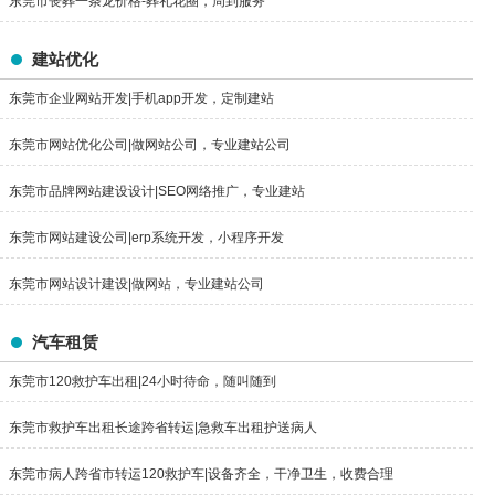
东莞市丧葬一条龙价格-葬礼花圈，周到服务
建站优化
东莞市企业网站开发|手机app开发，定制建站
东莞市网站优化公司|做网站公司，专业建站公司
东莞市品牌网站建设设计|SEO网络推广，专业建站
东莞市网站建设公司|erp系统开发，小程序开发
东莞市网站设计建设|做网站，专业建站公司
汽车租赁
东莞市120救护车出租|24小时待命，随叫随到
东莞市救护车出租长途跨省转运|急救车出租护送病人
东莞市病人跨省市转运120救护车|设备齐全，干净卫生，收费合理