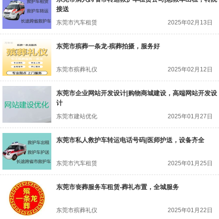
接送
东莞市汽车租赁
2025年02月13日
东莞市殡葬一条龙-殡葬拍摄，服务好
东莞市殡葬礼仪
2025年02月12日
东莞市企业网站开发设计|购物商城建设，高端网站开发设
计
东莞市建站优化
2025年01月27日
东莞市私人救护车转运电话号码|医师护送，设备齐全
东莞市汽车租赁
2025年01月25日
东莞市丧葬服务车租赁-葬礼布置，全城服务
东莞市殡葬礼仪
2025年01月22日