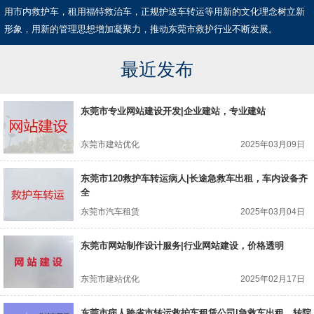
用市内救护车，租用福特救治车，正规护送车转运等用新的文化理念树立新
形象，用新的管理思想增加凝聚力，推动东莞市救护行业不断发展。
最近发布
东莞市专业网站建设开发|企业建站，专业建站
东莞市建站优化
2025年03月09日
东莞市120救护车转运病人|长途急救车出租，车内设备齐
全
东莞市汽车租赁
2025年03月04日
东莞市网站制作设计服务|行业网站建设，价格透明
东莞市建站优化
2025年02月17日
东莞市病人跨省市转运救护车租赁公司|急救车出租，转院