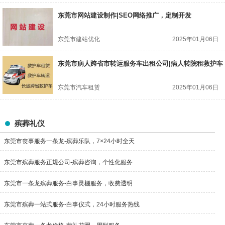
东莞市网站建设制作|SEO网络推广，定制开发
东莞市建站优化
2025年01月06日
东莞市病人跨省市转运服务车出租公司|病人转院租救护车
东莞市汽车租赁
2025年01月06日
殡葬礼仪
东莞市丧事服务一条龙-殡葬乐队，7×24小时全天
东莞市殡葬服务正规公司-殡葬咨询，个性化服务
东莞市一条龙殡葬服务-白事灵棚服务，收费透明
东莞市殡葬一站式服务-白事仪式，24小时服务热线