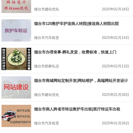
烟台市建站优化
2025年02月18日
烟台市120救护车护送病人转院|接送病人转院出院
烟台市汽车租赁
2025年02月14日
烟台市办理丧事-葬礼灵堂，收费标准，快速上门
烟台市殡葬礼仪
2025年02月13日
烟台市商城网站定制开发|网站维护，高端网站开发设计
烟台市建站优化
2025年01月28日
烟台市病人跨省市转运救护车出租|医疗转运车出租
烟台市汽车租赁
2025年01月26日