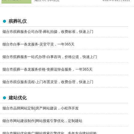
殡葬礼仪
烟台市殡葬服务公司办理-葬礼拍摄，收费标准，快速上门
烟台市白事一条龙服务-灵堂守灵，一年365天
烟台市殡葬服务一站式办理-白事咨询，价格公道，快速上门
烟台市殡葬一条龙服务价格-丧葬追悼会服务，一年365天
烟台市殡仪服务流程-上门布置灵堂，收费合理，快速上门
建站优化
烟台市品牌网站定制|房产网站建设，小程序开发
烟台市网站建设制作|网站搜索引擎优化，定制建站
烟台市网站优化推广|网站搜索引擎优化，多年专业建站经验