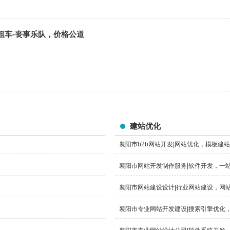
租车-丧事乐队，价格公道
建站优化
襄阳市b2b网站开发|网站优化，模板建站
襄阳市网站开发制作服务|软件开发，一
襄阳市网站建设设计|行业网站建设，网
襄阳市专业网站开发建设|搜索引擎优化