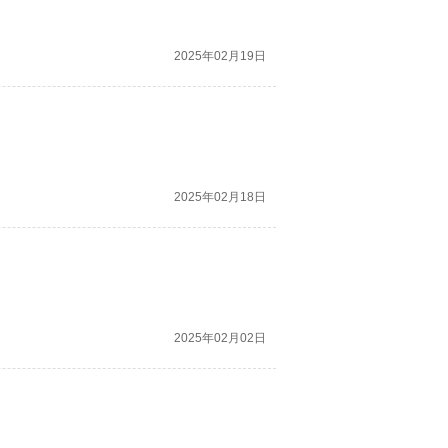
2025年02月19日
2025年02月18日
2025年02月02日