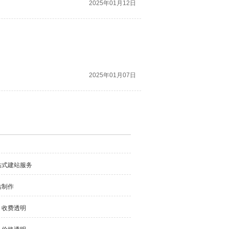
2025年01月12日
2025年01月07日
站式建站服务
站制作
，收费透明