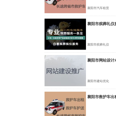
襄阳市汽车租赁
襄阳市殡葬礼仪
襄阳市殡葬礼仪
襄阳市网站设计
襄阳市建站优化
襄阳市救护车出