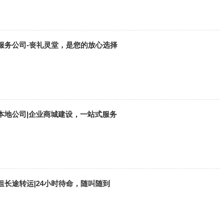
服务公司-丧礼灵堂，是您的放心选择
本地公司|企业商城建设，一站式服务
租长途转运|24小时待命，随叫随到