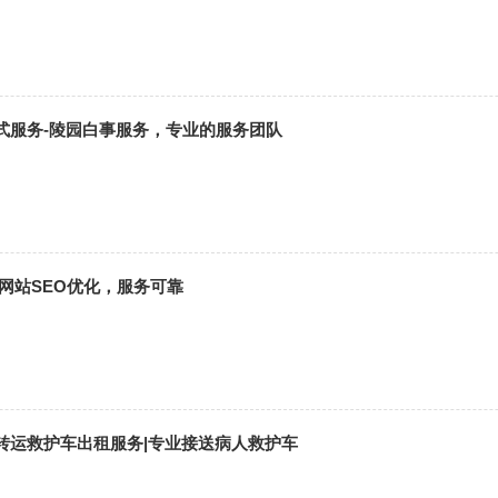
式服务-陵园白事服务，专业的服务团队
网站SEO优化，服务可靠
转运救护车出租服务|专业接送病人救护车