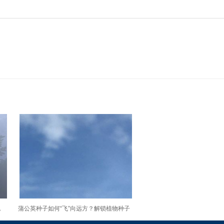
，
蒲公英种子如何“飞”向远方？解锁植物种子
传播中的空气动力学小知识