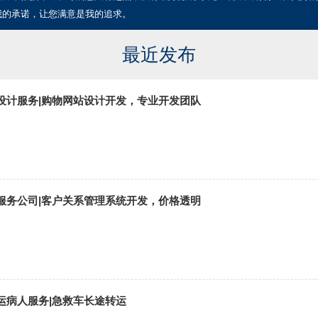
我的承诺，让您满意是我的追求。
最近发布
设计服务|购物网站设计开发，专业开发团队
服务公司|客户关系管理系统开发，价格透明
运病人服务|急救车长途转运