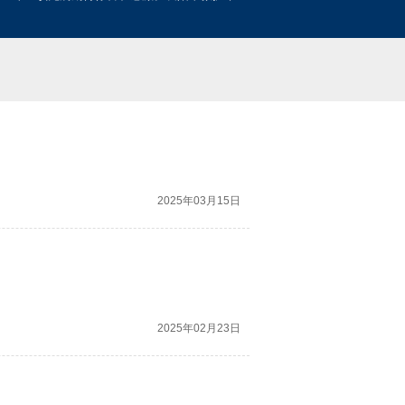
2025年03月15日
2025年02月23日