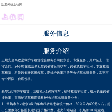
欢迎光临上往网
服务信息
服务介绍
正规安全高效是救护车租赁综合服务公司的宗旨。专业服务，用户至上，信
守合同。24小时在线洽谈租赁跨省转运救护车，跨省急救车租用，专业救治
车租赁，租赁跨省转运援救车，正规护送车租赁等救护车出租业务，常熟市
专业团队，合理价格。
豪华120救护车租赁，出租私人120急救车，福特救治车租赁，租用长途跨省
援救车，重病护送车租用等救护/救治车出租服务业务：
1、常熟市市内救护/救治车出租转送患者统一价格，30公里内400元左右，超
出公里数部分按照长途转送价格计费。进火车站站台、机场加100元左右。